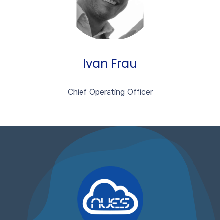
Ivan Frau
Chief Operating Officer