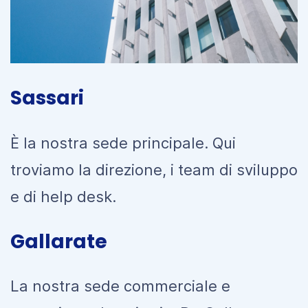
Sassari
È la nostra sede principale. Qui
troviamo la direzione, i team di sviluppo
e di help desk.
Gallarate
La nostra sede commerciale e