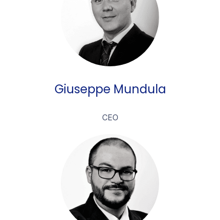
Giuseppe Mundula
CEO