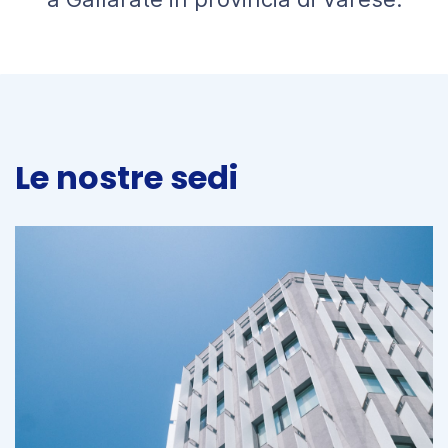
Le nostre sedi