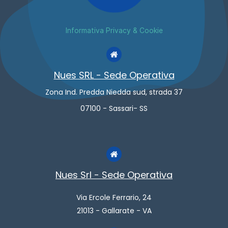
Informativa Privacy & Cookie
Nues SRL - Sede Operativa
Zona Ind. Predda Niedda sud, strada 37
07100 - Sassari- SS
Nues Srl - Sede Operativa
Via Ercole Ferrario, 24
21013 - Gallarate - VA