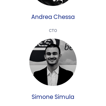
Andrea Chessa
CTO
Simone Simula