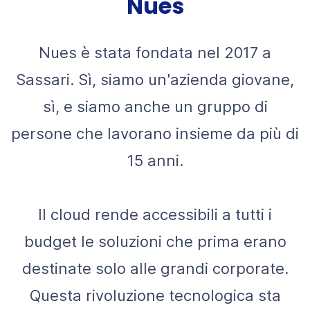
Nues
Nues è stata fondata nel 2017 a
Sassari. Sì, siamo un'azienda giovane,
sì, e siamo anche un gruppo di
persone che lavorano insieme da più di
15 anni.
Il cloud rende accessibili a tutti i
budget le soluzioni che prima erano
destinate solo alle grandi corporate.
Questa rivoluzione tecnologica sta