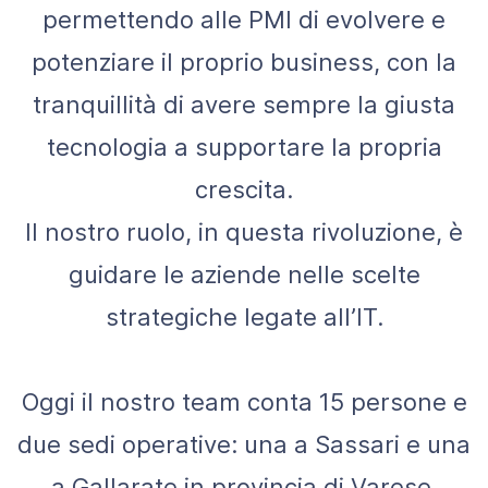
permettendo alle PMI di evolvere e
potenziare il proprio business, con la
tranquillità di avere sempre la giusta
tecnologia a supportare la propria
crescita.
Il nostro ruolo, in questa rivoluzione, è
guidare le aziende nelle scelte
strategiche legate all’IT.
Oggi il nostro team conta 15 persone e
due sedi operative: una a Sassari e una
a Gallarate in provincia di Varese.