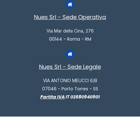
Nues Srl - Sede Operativa
Via Mar della Cina, 276
00144 - Roma - RM
Nues Srl - Sede Legale
VIA ANTONIO MEUCCI 6/B
07046 - Porto Torres - SS
Partita IVA
IT 02680940901