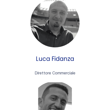
Luca Fidanza
Direttore Commerciale