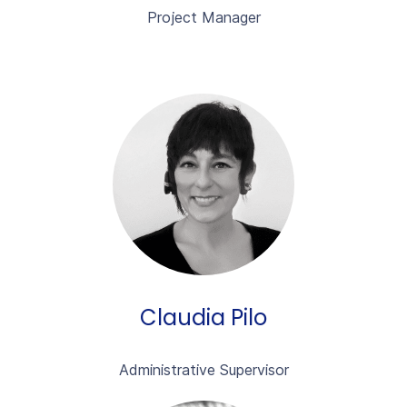
Project Manager
Claudia Pilo
Administrative Supervisor